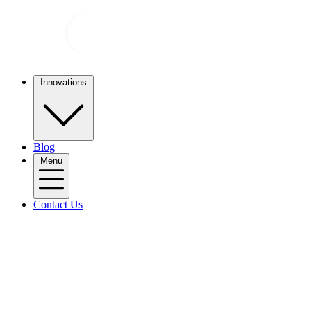
Innovations
Blog
Menu
Contact Us