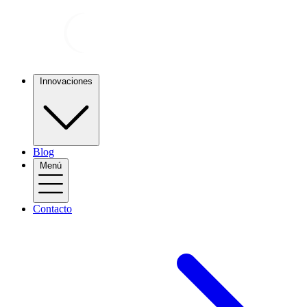
Innovaciones
Blog
Menú
Contacto