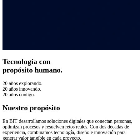
Tecnología con
propósito humano.
20 años explorando.
20 años innovando.
20 años contigo.
Nuestro propósito
En BIT desarrollamos soluciones digitales que conectan personas,
optimizan procesos y resuelven retos reales. Con dos décadas de
experiencia, combinamos tecnología, diseño e innovación para
generar valor tangible en cada proyecto.