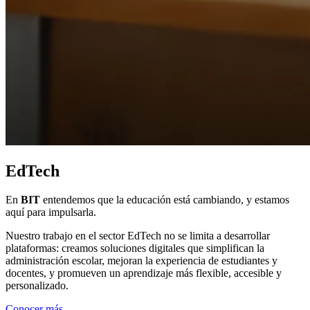
EdTech
En
BIT
entendemos que la educación está cambiando, y estamos
aquí para impulsarla.
Nuestro trabajo en el sector EdTech no se limita a desarrollar
plataformas: creamos soluciones digitales que simplifican la
administración escolar, mejoran la experiencia de estudiantes y
docentes, y promueven un aprendizaje más flexible, accesible y
personalizado.
Conocer más