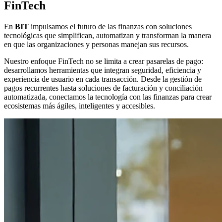
FinTech
En
BIT
impulsamos el futuro de las finanzas con soluciones
tecnológicas que simplifican, automatizan y transforman la manera
en que las organizaciones y personas manejan sus recursos.
Nuestro enfoque FinTech no se limita a crear pasarelas de pago:
desarrollamos herramientas que integran seguridad, eficiencia y
experiencia de usuario en cada transacción. Desde la gestión de
pagos recurrentes hasta soluciones de facturación y conciliación
automatizada, conectamos la tecnología con las finanzas para crear
ecosistemas más ágiles, inteligentes y accesibles.