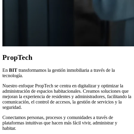
PropTech
En
BIT
transformamos la gestión inmobiliaria a través de la
tecnología.
Nuestro enfoque PropTech se centra en digitalizar y optimizar la
administración de espacios habitacionales. Creamos soluciones que
mejoran la experiencia de residentes y administradores, facilitando la
comunicación, el control de accesos, la gestión de servicios y la
seguridad.
Conectamos personas, procesos y comunidades a través de
plataformas intuitivas que hacen más fácil vivir, administrar y
habitar.