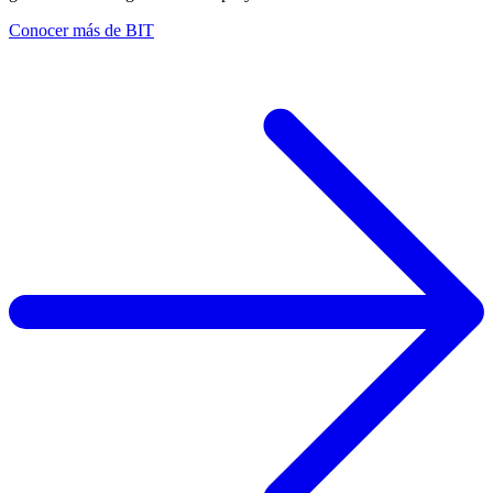
Conocer más de BIT