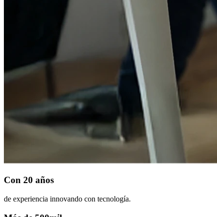
Con 20 años
de experiencia innovando con tecnología.