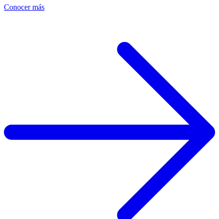
Conocer más