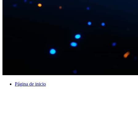
Página de inicio