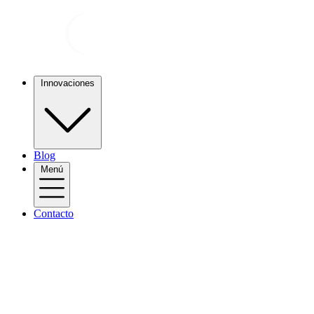
Innovaciones
Blog
Menú
Contacto