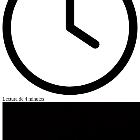
Lectura de 4 minutos