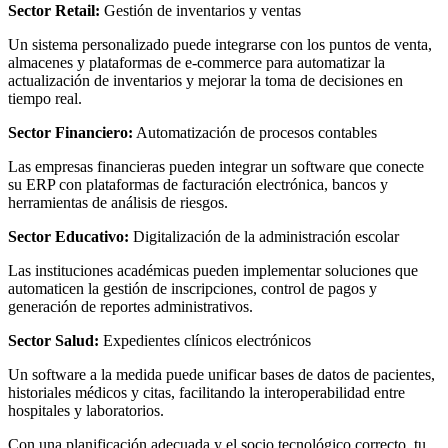
Sector Retail:
Gestión de inventarios y ventas
Un sistema personalizado puede integrarse con los puntos de venta,
almacenes y plataformas de e-commerce para automatizar la
actualización de inventarios y mejorar la toma de decisiones en
tiempo real.
Sector Financiero:
Automatización de procesos contables
Las empresas financieras pueden integrar un software que conecte
su ERP con plataformas de facturación electrónica, bancos y
herramientas de análisis de riesgos.
Sector Educativo:
Digitalización de la administración escolar
Las instituciones académicas pueden implementar soluciones que
automaticen la gestión de inscripciones, control de pagos y
generación de reportes administrativos.
Sector Salud:
Expedientes clínicos electrónicos
Un software a la medida puede unificar bases de datos de pacientes,
historiales médicos y citas, facilitando la interoperabilidad entre
hospitales y laboratorios.
Con una planificación adecuada y el socio tecnológico correcto, tu