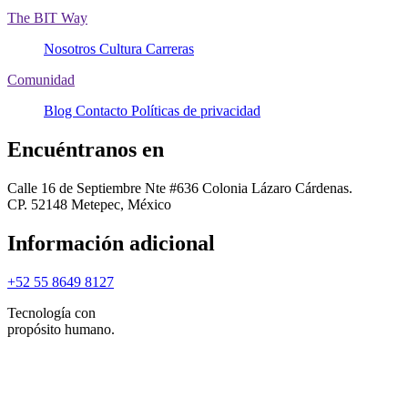
The BIT Way
Nosotros
Cultura
Carreras
Comunidad
Blog
Contacto
Políticas de privacidad
Encuéntranos en
Calle 16 de Septiembre Nte #636 Colonia Lázaro Cárdenas.
CP. 52148 Metepec, México
Información adicional
+52 55 8649 8127
Tecnología con
propósito humano.