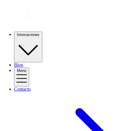
Innovaciones
Blog
Menú
Contacto