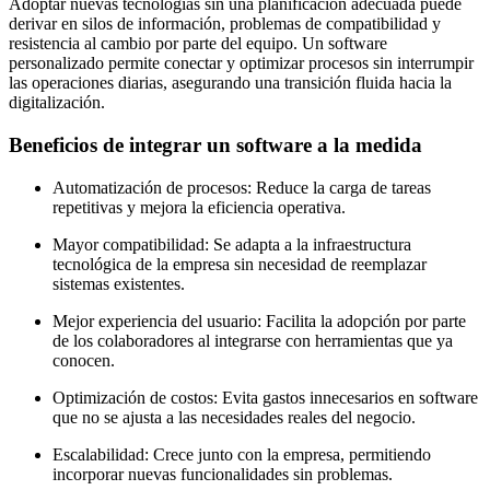
Adoptar nuevas tecnologías sin una planificación adecuada puede
derivar en silos de información, problemas de compatibilidad y
resistencia al cambio por parte del equipo. Un software
personalizado permite conectar y optimizar procesos sin interrumpir
las operaciones diarias, asegurando una transición fluida hacia la
digitalización.
Beneficios de integrar un software a la medida
Automatización de procesos: Reduce la carga de tareas
repetitivas y mejora la eficiencia operativa.
Mayor compatibilidad: Se adapta a la infraestructura
tecnológica de la empresa sin necesidad de reemplazar
sistemas existentes.
Mejor experiencia del usuario: Facilita la adopción por parte
de los colaboradores al integrarse con herramientas que ya
conocen.
Optimización de costos: Evita gastos innecesarios en software
que no se ajusta a las necesidades reales del negocio.
Escalabilidad: Crece junto con la empresa, permitiendo
incorporar nuevas funcionalidades sin problemas.