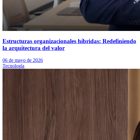
Estructuras organizacionales híbridas: Redefiniendo
la arquitectura del valor
06 de mayo de 2026
Tecnología