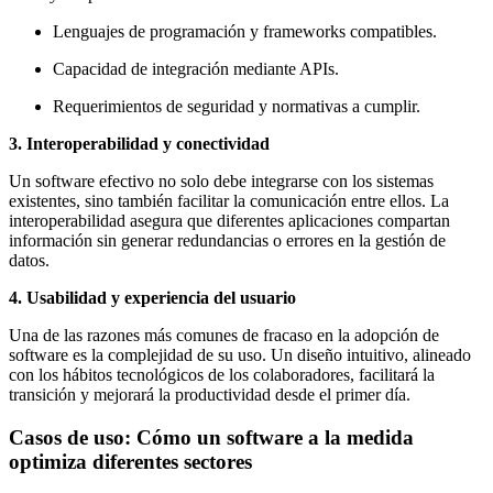
Lenguajes de programación y frameworks compatibles.
Capacidad de integración mediante APIs.
Requerimientos de seguridad y normativas a cumplir.
3. Interoperabilidad y conectividad
Un software efectivo no solo debe integrarse con los sistemas
existentes, sino también facilitar la comunicación entre ellos. La
interoperabilidad asegura que diferentes aplicaciones compartan
información sin generar redundancias o errores en la gestión de
datos.
4. Usabilidad y experiencia del usuario
Una de las razones más comunes de fracaso en la adopción de
software es la complejidad de su uso. Un diseño intuitivo, alineado
con los hábitos tecnológicos de los colaboradores, facilitará la
transición y mejorará la productividad desde el primer día.
Casos de uso: Cómo un software a la medida
optimiza diferentes sectores