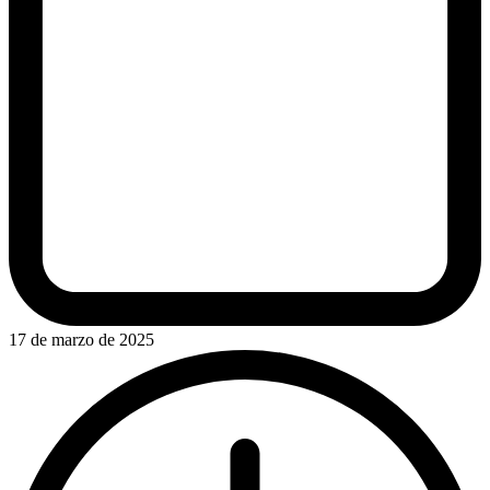
17 de marzo de 2025