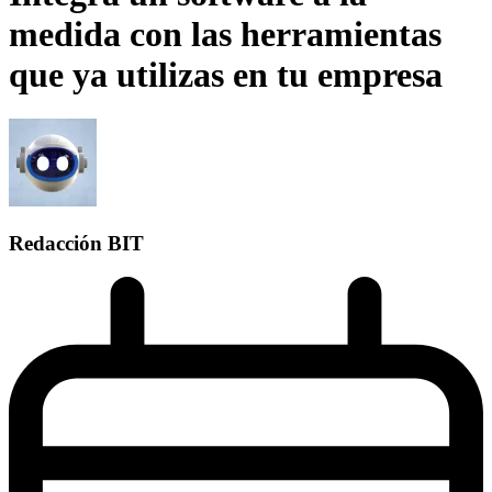
medida con las herramientas
que ya utilizas en tu empresa
Redacción BIT