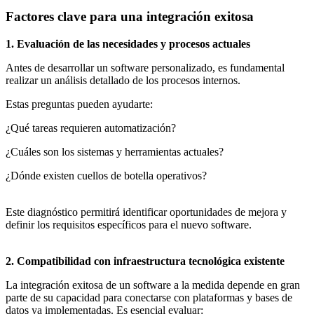
Factores clave para una integración exitosa
1. Evaluación de las necesidades y procesos actuales
Antes de desarrollar un software personalizado, es fundamental
realizar un análisis detallado de los procesos internos.
Estas preguntas pueden ayudarte:
¿Qué tareas requieren automatización?
¿Cuáles son los sistemas y herramientas actuales?
¿Dónde existen cuellos de botella operativos?
Este diagnóstico permitirá identificar oportunidades de mejora y
definir los requisitos específicos para el nuevo software.
2. Compatibilidad con infraestructura tecnológica existente
La integración exitosa de un software a la medida depende en gran
parte de su capacidad para conectarse con plataformas y bases de
datos ya implementadas. Es esencial evaluar: