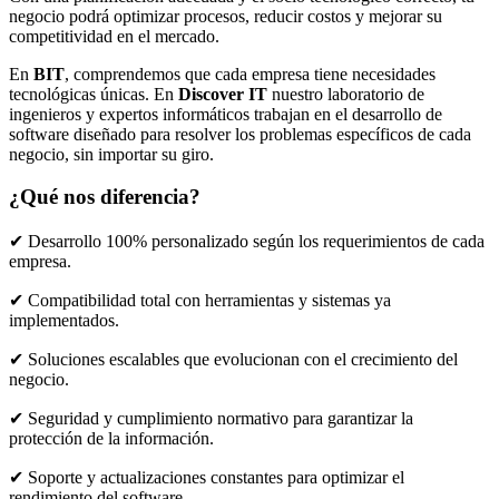
negocio podrá optimizar procesos, reducir costos y mejorar su
competitividad en el mercado.
En
BIT
, comprendemos que cada empresa tiene necesidades
tecnológicas únicas. En
Discover IT
nuestro laboratorio de
ingenieros y expertos informáticos trabajan en el desarrollo de
software diseñado para resolver los problemas específicos de cada
negocio, sin importar su giro.
¿Qué nos diferencia?
✔ Desarrollo 100% personalizado según los requerimientos de cada
empresa.
✔ Compatibilidad total con herramientas y sistemas ya
implementados.
✔ Soluciones escalables que evolucionan con el crecimiento del
negocio.
✔ Seguridad y cumplimiento normativo para garantizar la
protección de la información.
✔ Soporte y actualizaciones constantes para optimizar el
rendimiento del software.