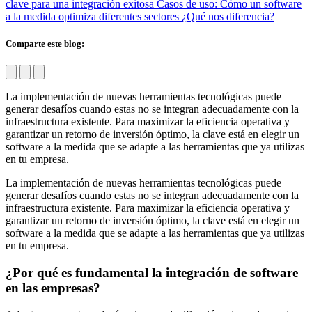
clave para una integración exitosa
Casos de uso: Cómo un software
a la medida optimiza diferentes sectores
¿Qué nos diferencia?
Comparte este blog:
La implementación de nuevas herramientas tecnológicas puede
generar desafíos cuando estas no se integran adecuadamente con la
infraestructura existente. Para maximizar la eficiencia operativa y
garantizar un retorno de inversión óptimo, la clave está en elegir un
software a la medida que se adapte a las herramientas que ya utilizas
en tu empresa.
La implementación de nuevas herramientas tecnológicas puede
generar desafíos cuando estas no se integran adecuadamente con la
infraestructura existente. Para maximizar la eficiencia operativa y
garantizar un retorno de inversión óptimo, la clave está en elegir un
software a la medida que se adapte a las herramientas que ya utilizas
en tu empresa.
¿Por qué es fundamental la integración de software
en las empresas?