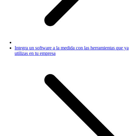
Integra un software a la medida con las herramientas que ya
utilizas en tu empresa