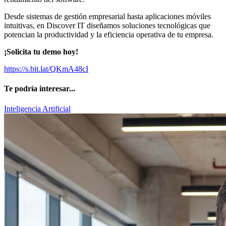
Desde sistemas de gestión empresarial hasta aplicaciones móviles
intuitivas, en Discover IT diseñamos soluciones tecnológicas que
potencian la productividad y la eficiencia operativa de tu empresa.
¡Solicita tu demo hoy!
https://s.bit.lat/QKmA48cI
Te podría interesar...
Inteligencia Artificial