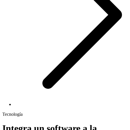
Tecnología
Integra un software a la