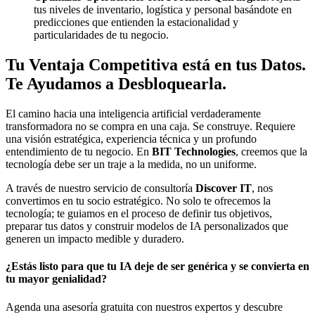
tus niveles de inventario, logística y personal basándote en
predicciones que entienden la estacionalidad y
particularidades de tu negocio.
Tu Ventaja Competitiva está en tus Datos.
Te Ayudamos a Desbloquearla.
El camino hacia una inteligencia artificial verdaderamente
transformadora no se compra en una caja. Se construye. Requiere
una visión estratégica, experiencia técnica y un profundo
entendimiento de tu negocio. En
BIT Technologies
, creemos que la
tecnología debe ser un traje a la medida, no un uniforme.
A través de nuestro servicio de consultoría
Discover IT
, nos
convertimos en tu socio estratégico. No solo te ofrecemos la
tecnología; te guiamos en el proceso de definir tus objetivos,
preparar tus datos y construir modelos de IA personalizados que
generen un impacto medible y duradero.
¿Estás listo para que tu IA deje de ser genérica y se convierta en
tu mayor genialidad?
Agenda una asesoría gratuita con nuestros expertos y descubre