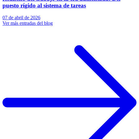
puesto rígido al sistema de tareas
07 de abril de 2026
Ver más entradas del blog