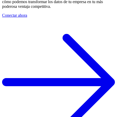
cómo podemos transformar los datos de tu empresa en tu más
poderosa ventaja competitiva.
Conectar ahora