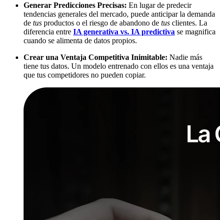
Generar Predicciones Precisas:
En lugar de predecir
tendencias generales del mercado, puede anticipar la demanda
de
tus
productos o el riesgo de abandono de
tus
clientes. La
diferencia entre
IA generativa vs. IA predictiva
se magnifica
cuando se alimenta de datos propios.
Crear una Ventaja Competitiva Inimitable:
Nadie más
tiene tus datos. Un modelo entrenado con ellos es una ventaja
que tus competidores no pueden copiar.