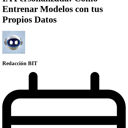
Entrenar Modelos con tus
Propios Datos
Redacción BIT