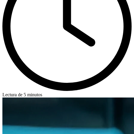
Lectura de 5 minutos