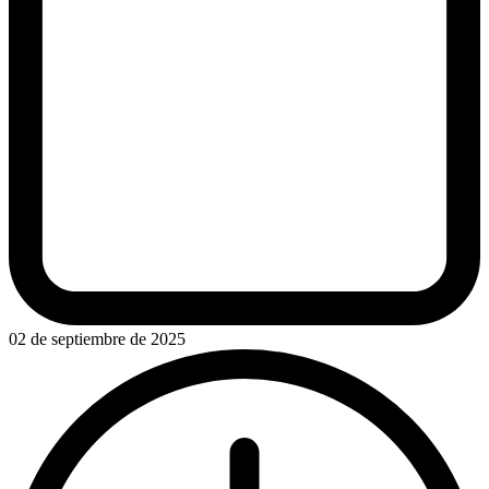
02 de septiembre de 2025