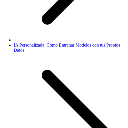
IA Personalizada: Cómo Entrenar Modelos con tus Propios
Datos