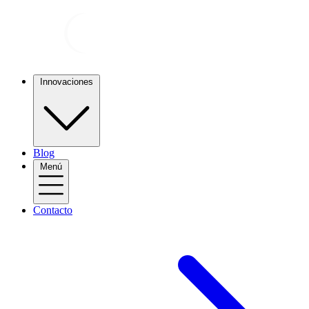
Innovaciones
Blog
Menú
Contacto