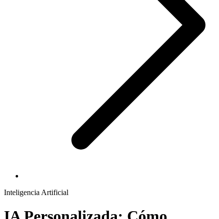
Inteligencia Artificial
IA Personalizada: Cómo