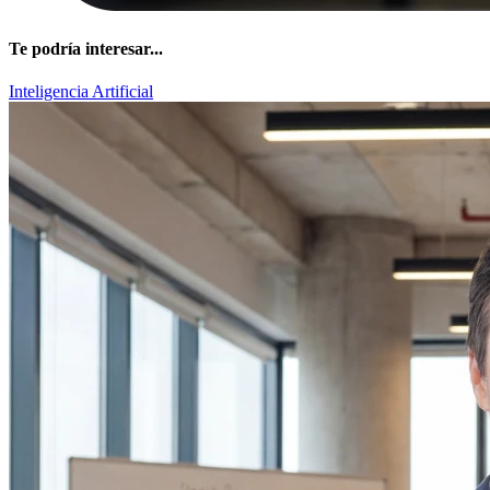
Te podría interesar...
Inteligencia Artificial