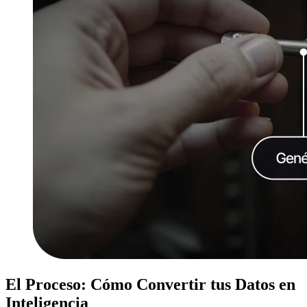
El Proceso: Cómo Convertir tus Datos en
Inteligencia