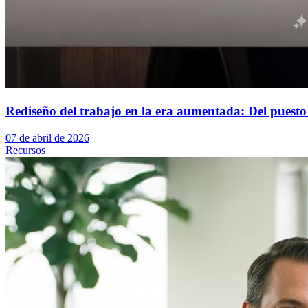
Rediseño del trabajo en la era aumentada: Del puesto 
07 de abril de 2026
Recursos