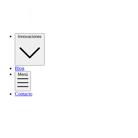
Innovaciones
Blog
Menú
Contacto