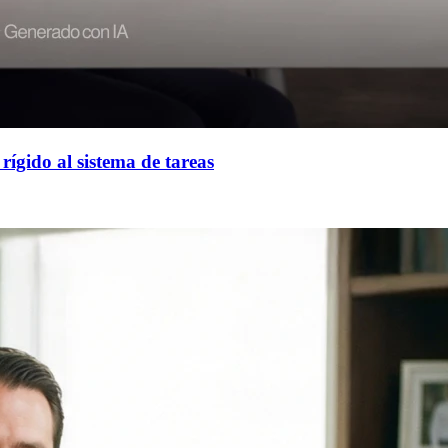
rígido al sistema de tareas