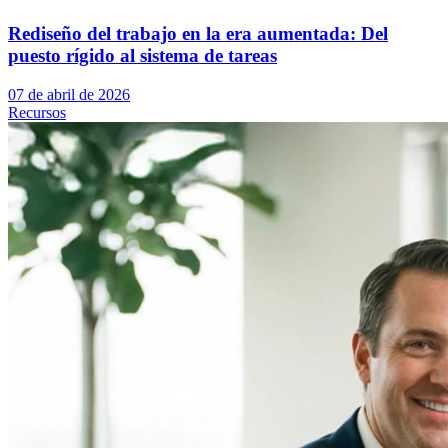
Rediseño del trabajo en la era aumentada: Del
puesto rígido al sistema de tareas
07 de abril de 2026
Recursos