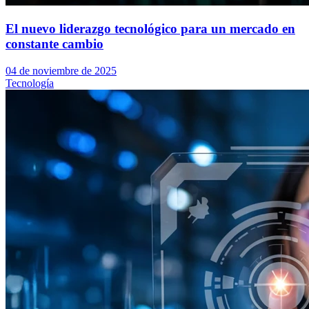
El nuevo liderazgo tecnológico para un mercado en
constante cambio
04 de noviembre de 2025
Tecnología