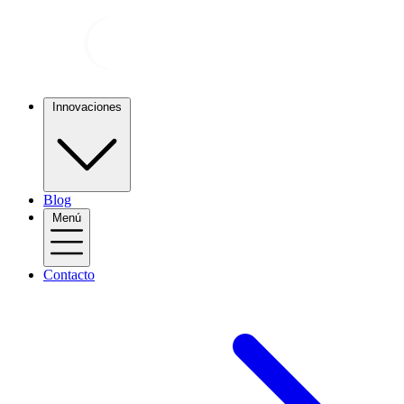
Innovaciones
Blog
Menú
Contacto