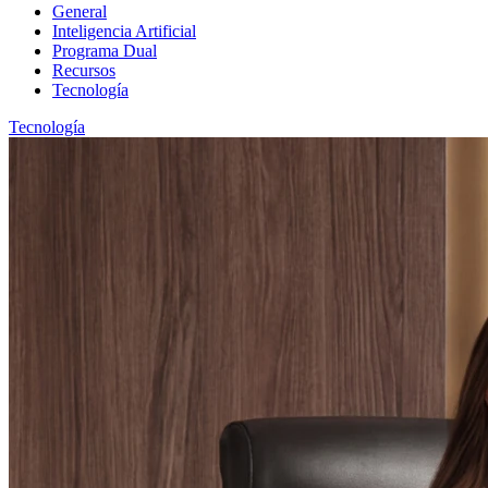
General
Inteligencia Artificial
Programa Dual
Recursos
Tecnología
Tecnología