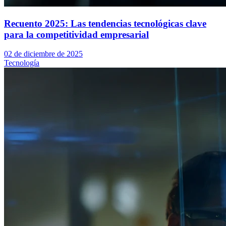
Recuento 2025: Las tendencias tecnológicas clave
para la competitividad empresarial
02 de diciembre de 2025
Tecnología