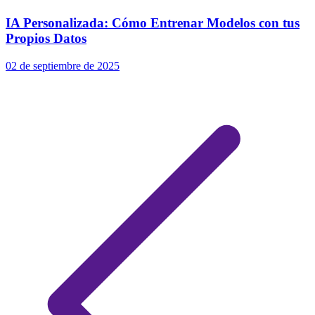
IA Personalizada: Cómo Entrenar Modelos con tus
Propios Datos
02 de septiembre de 2025