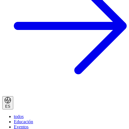
ES
todos
Educación
Eventos