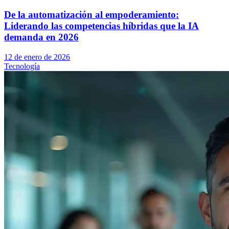
De la automatización al empoderamiento:
Liderando las competencias híbridas que la IA
demanda en 2026
12 de enero de 2026
Tecnología