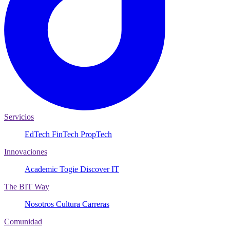
Servicios
EdTech
FinTech
PropTech
Innovaciones
Academic
Togie
Discover IT
The BIT Way
Nosotros
Cultura
Carreras
Comunidad