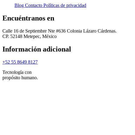
Blog
Contacto
Políticas de privacidad
Encuéntranos en
Calle 16 de Septiembre Nte #636 Colonia Lázaro Cárdenas.
CP. 52148 Metepec, México
Información adicional
+52 55 8649 8127
Tecnología con
propósito humano.