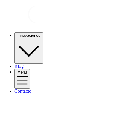
Innovaciones
Blog
Menú
Contacto