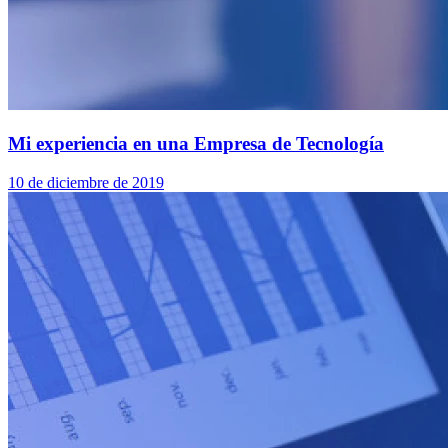
Mi experiencia en una Empresa de Tecnología
10 de diciembre de 2019